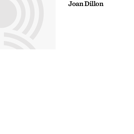
Joan Dillon